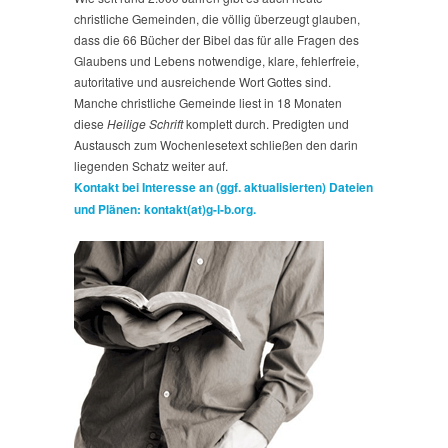
christliche Gemeinden, die völlig überzeugt glauben,
dass die 66 Bücher der Bibel das für alle Fragen des
Glaubens und Lebens notwendige, klare, fehlerfreie,
autoritative und ausreichende Wort Gottes sind.
Manche christliche Gemeinde liest in 18 Monaten
diese
Heilige Schrift
komplett durch. Predigten und
Austausch zum Wochenlesetext schließen den darin
liegenden Schatz weiter auf.
Kontakt bei Interesse an (ggf. aktualisierten) Dateien
und Plänen: kontakt(at)g-l-b.org.