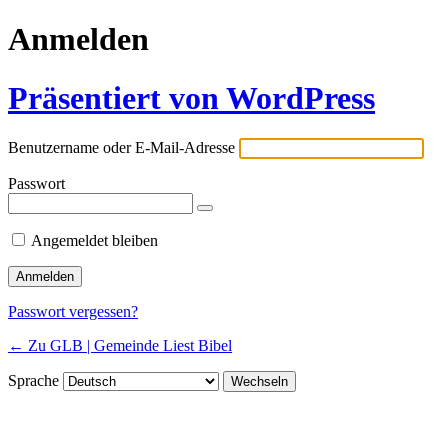
Anmelden
Präsentiert von WordPress
Benutzername oder E-Mail-Adresse
Passwort
Angemeldet bleiben
Passwort vergessen?
← Zu GLB | Gemeinde Liest Bibel
Sprache