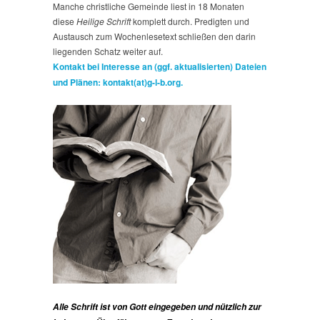
Manche christliche Gemeinde liest in 18 Monaten
diese
Heilige Schrift
komplett durch. Predigten und
Austausch zum Wochenlesetext schließen den darin
liegenden Schatz weiter auf.
Kontakt bei Interesse an (ggf. aktualisierten) Dateien
und Plänen: kontakt(at)g-l-b.org.
Alle Schrift ist von Gott eingegeben und nützlich zur