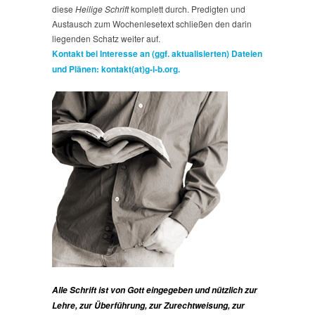
diese
Heilige Schrift
komplett durch. Predigten und
Austausch zum Wochenlesetext schließen den darin
liegenden Schatz weiter auf.
Kontakt bei Interesse an (ggf. aktualisierten) Dateien
und Plänen: kontakt(at)g-l-b.org.
Alle Schrift ist von Gott eingegeben und nützlich zur
Lehre, zur Überführung, zur Zurechtweisung, zur