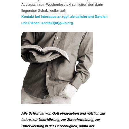
Austausch zum Wochenlesetext schließen den darin
liegenden Schatz weiter auf.
Kontakt bei Interesse an (ggf. aktualisierten) Dateien
und Plänen: kontakt(at)g-l-b.org.
Alle Schrift ist von Gott eingegeben und nützlich zur
Lehre, zur Überführung, zur Zurechtweisung, zur
Unterweisung in der Gerechtigkeit, damit der