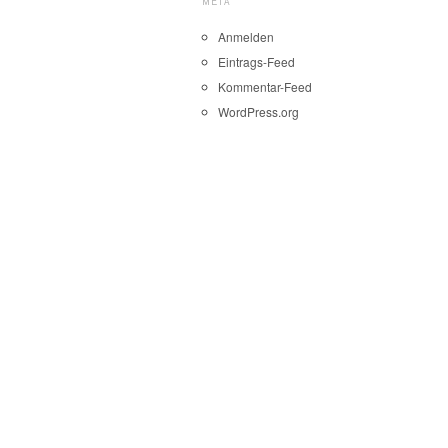
META
Anmelden
Eintrags-Feed
Kommentar-Feed
WordPress.org