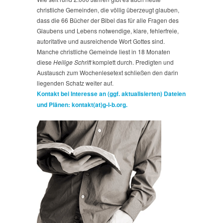
christliche Gemeinden, die völlig überzeugt glauben,
dass die 66 Bücher der Bibel das für alle Fragen des
Glaubens und Lebens notwendige, klare, fehlerfreie,
autoritative und ausreichende Wort Gottes sind.
Manche christliche Gemeinde liest in 18 Monaten
diese
Heilige Schrift
komplett durch. Predigten und
Austausch zum Wochenlesetext schließen den darin
liegenden Schatz weiter auf.
Kontakt bei Interesse an (ggf. aktualisierten) Dateien
und Plänen: kontakt(at)g-l-b.org.