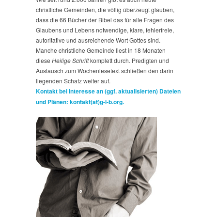
christliche Gemeinden, die völlig überzeugt glauben,
dass die 66 Bücher der Bibel das für alle Fragen des
Glaubens und Lebens notwendige, klare, fehlerfreie,
autoritative und ausreichende Wort Gottes sind.
Manche christliche Gemeinde liest in 18 Monaten
diese
Heilige Schrift
komplett durch. Predigten und
Austausch zum Wochenlesetext schließen den darin
liegenden Schatz weiter auf.
Kontakt bei Interesse an (ggf. aktualisierten) Dateien
und Plänen: kontakt(at)g-l-b.org.