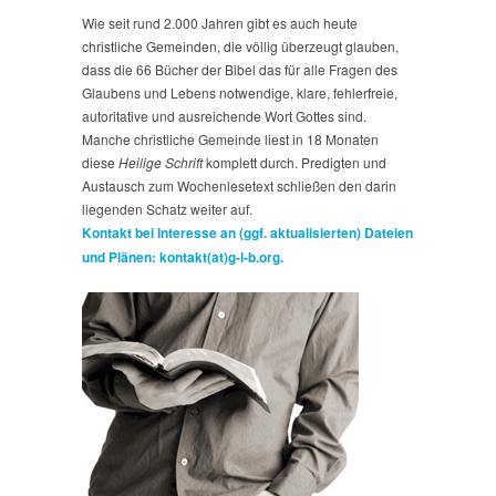
Wie seit rund 2.000 Jahren gibt es auch heute
christliche Gemeinden, die völlig überzeugt glauben,
dass die 66 Bücher der Bibel das für alle Fragen des
Glaubens und Lebens notwendige, klare, fehlerfreie,
autoritative und ausreichende Wort Gottes sind.
Manche christliche Gemeinde liest in 18 Monaten
diese
Heilige Schrift
komplett durch. Predigten und
Austausch zum Wochenlesetext schließen den darin
liegenden Schatz weiter auf.
Kontakt bei Interesse an (ggf. aktualisierten) Dateien
und Plänen: kontakt(at)g-l-b.org.