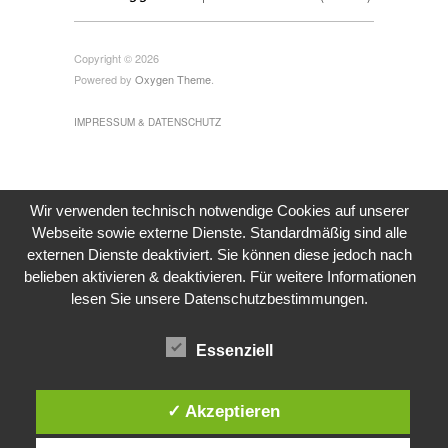
Copyright © 2026
Powered by
Oxygen Theme
.
IMPRESSUM & DATENSCHUTZ
Wir verwenden technisch notwendige Cookies auf unserer
Webseite sowie externe Dienste. Standardmäßig sind alle
externen Dienste deaktiviert. Sie können diese jedoch nach
belieben aktivieren & deaktivieren. Für weitere Informationen
lesen Sie unsere Datenschutzbestimmungen.
Essenziell
✓ Akzeptieren