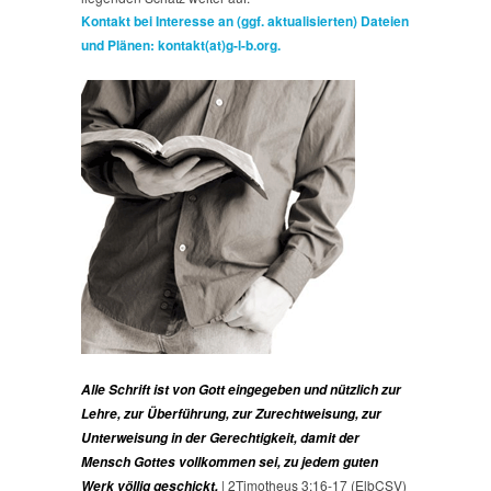
Kontakt bei Interesse an (ggf. aktualisierten) Dateien
und Plänen: kontakt(at)g-l-b.org.
Alle Schrift ist von Gott eingegeben und nützlich zur
Lehre, zur Überführung, zur Zurechtweisung, zur
Unterweisung in der Gerechtigkeit, damit der
Mensch Gottes vollkommen sei, zu jedem guten
| 2Timotheus 3:16-17 (ElbCSV)
Werk völlig geschickt.